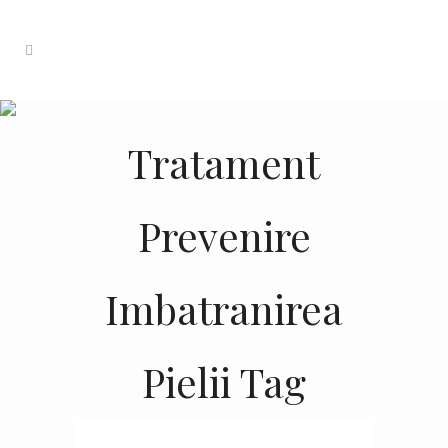
Tratament
Prevenire
Imbatranirea
Pielii Tag