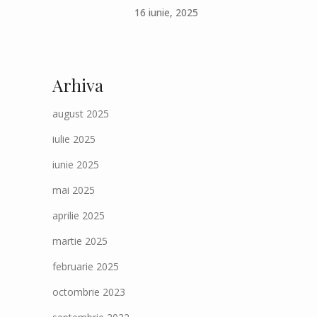
16 iunie, 2025
Arhiva
august 2025
iulie 2025
iunie 2025
mai 2025
aprilie 2025
martie 2025
februarie 2025
octombrie 2023