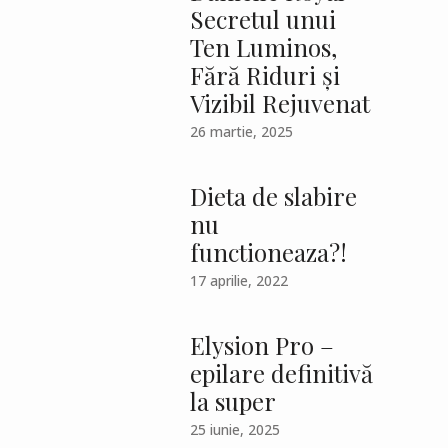
Secretul unui
Ten Luminos,
Fără Riduri și
Vizibil Rejuvenat
26 martie, 2025
Dieta de slabire
nu
functioneaza?!
17 aprilie, 2022
Elysion Pro –
epilare definitivă
la super
25 iunie, 2025