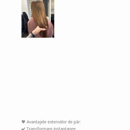
💖 Avantajele extensiilor de păr:
✔️ Transformare instantanee