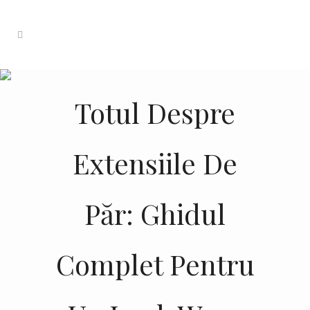
Totul Despre
Extensiile De
Păr: Ghidul
Complet Pentru