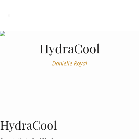
HydraCool
Danielle Royal
HydraCool