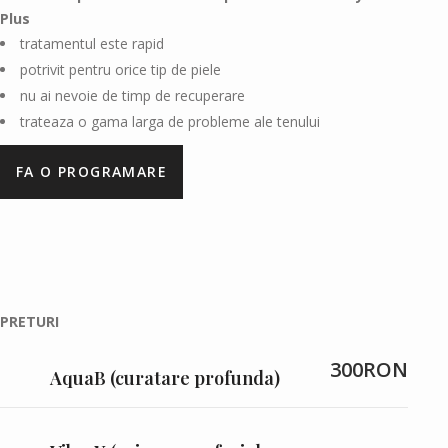
Plus
tratamentul este rapid
potrivit pentru orice tip de piele
nu ai nevoie de timp de recuperare
trateaza o gama larga de probleme ale tenului
FA O PROGRAMARE
PRETURI
300RON
AquaB (curatare profunda)